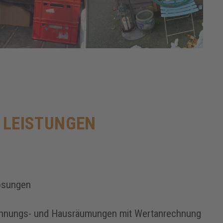
 LEISTUNGEN
ösungen
hnungs- und Hausräumungen mit Wertanrechnung