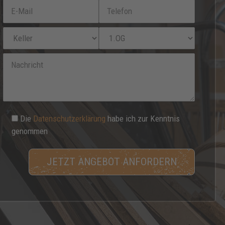
Die
Datenschutzerklärung
habe ich zur Kenntnis
genommen