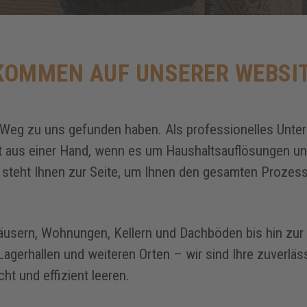
KOMMEN AUF UNSERER WEBSI
 Weg zu uns gefunden haben. Als professionelles Unter
 aus einer Hand, wenn es um Haushaltsauflösungen 
steht Ihnen zur Seite, um Ihnen den gesamten Prozess 
usern, Wohnungen, Kellern und Dachböden bis hin zur 
agerhallen und weiteren Orten – wir sind Ihre zuverlässi
t und effizient leeren.