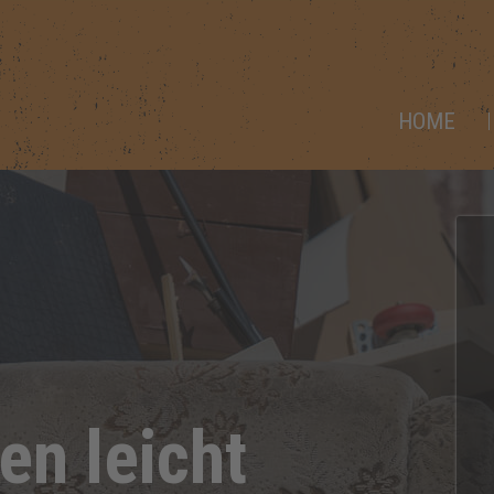
HOME
en leicht