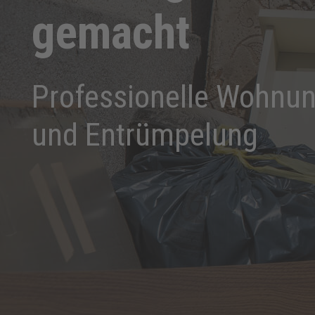
gemacht
Professionelle Wohnu
und Entrümpelung