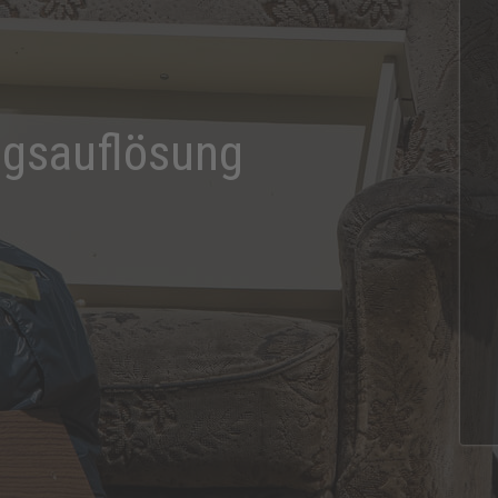
ngsauflösung