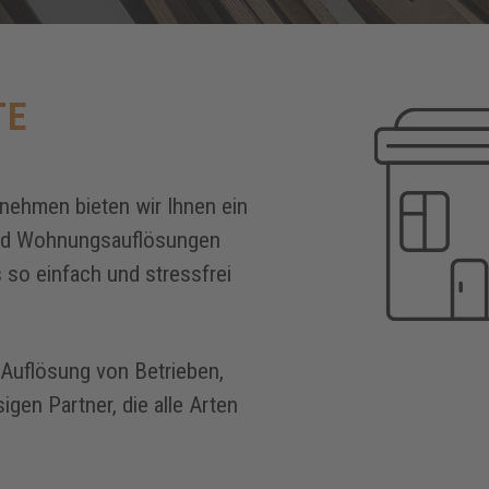
TE
nehmen bieten wir Ihnen ein
und Wohnungsauflösungen
so einfach und stressfrei
Auflösung von Betrieben,
gen Partner, die alle Arten