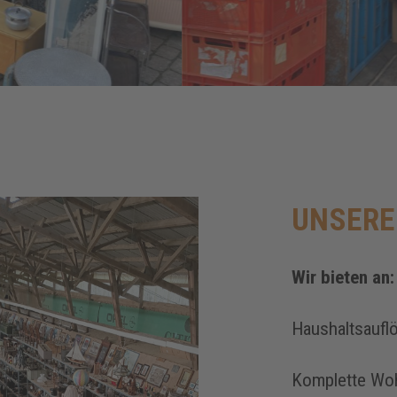
UNSERE
Wir bieten an:
Haushaltsaufl
Komplette Wo